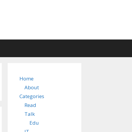
Home
About
Categories
Read
Talk
Edu
IT