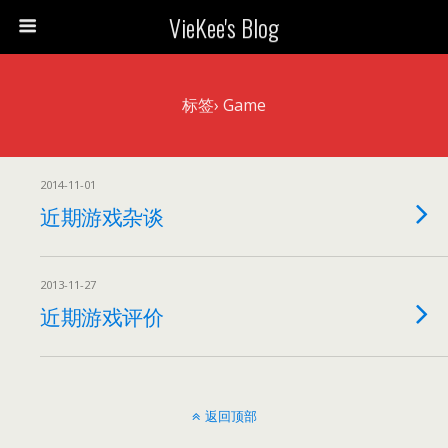
VieKee's Blog
标签› Game
2014-11-01
近期游戏杂谈
2013-11-27
近期游戏评价
返回顶部