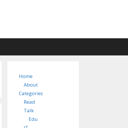
Home
About
Categories
Read
Talk
Edu
IT