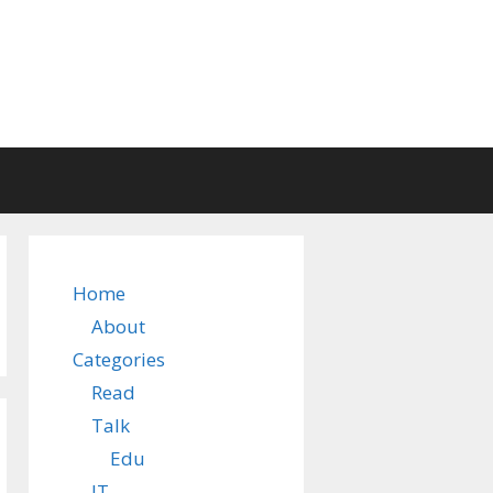
Home
About
Categories
Read
Talk
Edu
IT