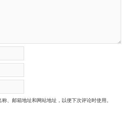
名称、邮箱地址和网站地址，以便下次评论时使用。