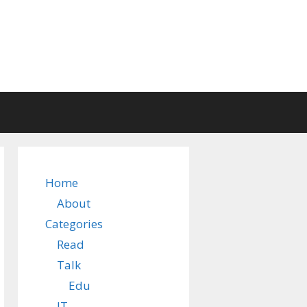
Home
About
Categories
Read
Talk
Edu
IT