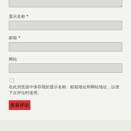
显示名称
*
邮箱
*
网站
在此浏览器中保存我的显示名称、邮箱地址和网站地址，以便
下次评论时使用。