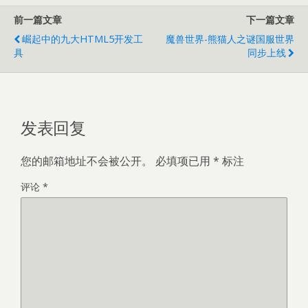
前一篇文章
下一篇文章
崛起中的九大HTML5开发工
魔兽世界-熊猫人之谜国服世界
具
同步上线
发表回复
您的邮箱地址不会被公开。
必填项已用
*
标注
评论
*