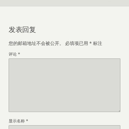
发表回复
您的邮箱地址不会被公开。
必填项已用
*
标注
评论
*
显示名称
*