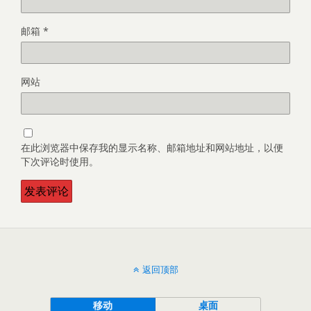
邮箱
*
网站
在此浏览器中保存我的显示名称、邮箱地址和网站地址，以便
下次评论时使用。
返回顶部
移动
桌面