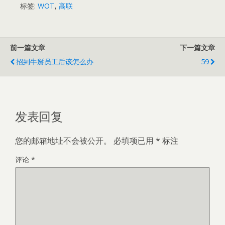
标签:
WOT
,
高联
前一篇文章
下一篇文章
招到牛掰员工后该怎么办
59
发表回复
您的邮箱地址不会被公开。
必填项已用
*
标注
评论
*