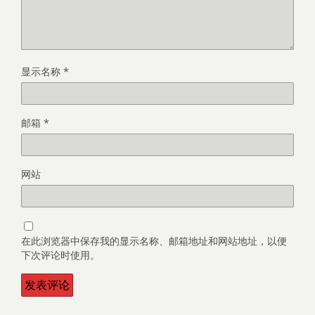
显示名称
*
邮箱
*
网站
在此浏览器中保存我的显示名称、邮箱地址和网站地址，以便
下次评论时使用。