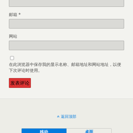
邮箱
*
网站
在此浏览器中保存我的显示名称、邮箱地址和网站地址，以便
下次评论时使用。
返回顶部
移动
桌面