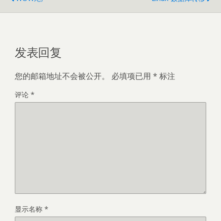
发表回复
您的邮箱地址不会被公开。
必填项已用
*
标注
评论
*
显示名称
*