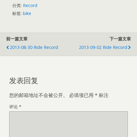
分类:
Record
标签:
bike
前一篇文章
下一篇文章
2013-08-30 Ride Record
2013-09-02 Ride Record
发表回复
您的邮箱地址不会被公开。
必填项已用
*
标注
评论
*