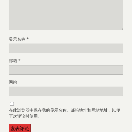
显示名称
*
邮箱
*
网站
在此浏览器中保存我的显示名称、邮箱地址和网站地址，以便
下次评论时使用。