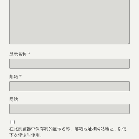
显示名称
*
邮箱
*
网站
在此浏览器中保存我的显示名称、邮箱地址和网站地址，以便
下次评论时使用。