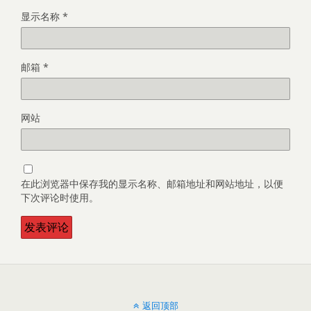
显示名称
*
邮箱
*
网站
在此浏览器中保存我的显示名称、邮箱地址和网站地址，以便
下次评论时使用。
返回顶部