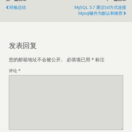
经验总结
MySQL 5.7 通过ssl方式连接
Mysql被作为默认和推荐
发表回复
您的邮箱地址不会被公开。
必填项已用
*
标注
评论
*