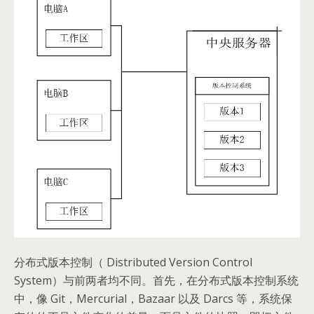
分布式版本控制（ Distributed Version Control
System）与前两者均不同。首先，在分布式版本控制系统
中，像 Git，Mercurial，Bazaar 以及 Darcs 等，系统保