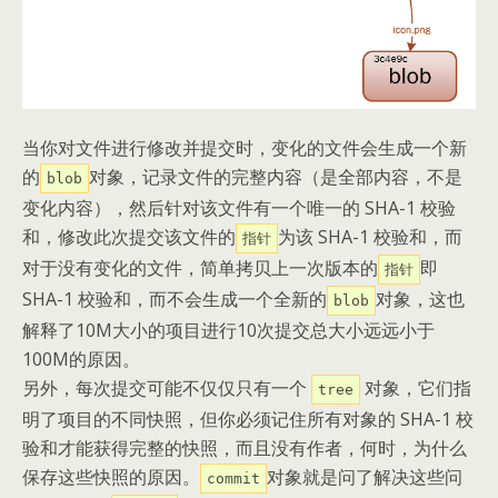
当你对文件进行修改并提交时，变化的文件会生成一个新
的
对象，记录文件的完整内容（是全部内容，不是
blob
变化内容），然后针对该文件有一个唯一的 SHA-1 校验
和，修改此次提交该文件的
为该 SHA-1 校验和，而
指针
对于没有变化的文件，简单拷贝上一次版本的
即
指针
SHA-1 校验和，而不会生成一个全新的
对象，这也
blob
解释了10M大小的项目进行10次提交总大小远远小于
100M的原因。
另外，每次提交可能不仅仅只有一个
对象，它们指
tree
明了项目的不同快照，但你必须记住所有对象的 SHA-1 校
验和才能获得完整的快照，而且没有作者，何时，为什么
保存这些快照的原因。
对象就是问了解决这些问
commit