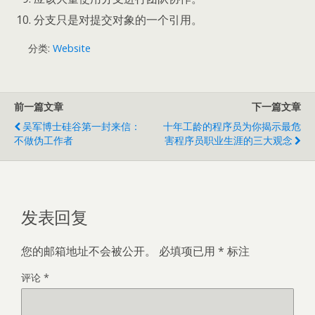
分支只是对提交对象的一个引用。
分类:
Website
前一篇文章
下一篇文章
吴军博士硅谷第一封来信：
十年工龄的程序员为你揭示最危
不做伪工作者
害程序员职业生涯的三大观念
发表回复
您的邮箱地址不会被公开。
必填项已用
*
标注
评论
*