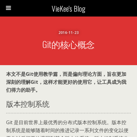
VieKee's Blog
2016-11-23
Git的核心概念
本文不是Git使用教学篇，而是偏向理论方面，旨在更加
深刻的理解Git，这样才能更好的使用它，让工具成为我
们得力的助手。
版本控制系统
Git 是目前世界上最优秀的分布式版本控制系统。版本控
制系统是能够随着时间的推进记录一系列文件的变化以便