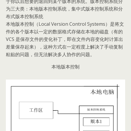
于你以后想要的退回到某个版本的系统。版本控制系统分
为三大类：本地版本控制系统，集中式版本控制系统和分
布式版本控制系统
本地版本控制（Local Version Control Systems）是将文
件的各个版本以一定的数据格式存储在本地的磁盘（有的
VCS 是保存文件的变化补丁，即在文件内容变化时计算出
差量保存起来），这种方式在一定程度上解决了手动复制
粘贴的问题，但无法解决多人协作的问题。
本地版本控制