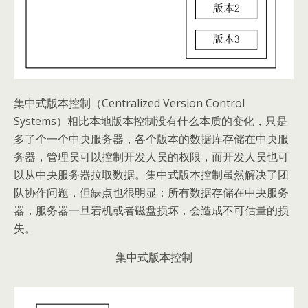
集中式版本控制（Centralized Version Control
Systems）相比本地版本控制没有什么本质的变化，只是
多了个一个中央服务器，各个版本的数据库存储在中央服
务器，管理员可以控制开发人员的权限，而开发人员也可
以从中央服务器拉取数据。集中式版本控制虽然解决了团
队协作问题，但缺点也很明显：所有数据存储在中央服务
器，服务器一旦宕机或者磁盘损坏，会造成不可估量的损
失。
集中式版本控制