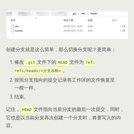
创建分支就是这么简单，那么切换分支呢？更简单：
修改
文件下的
文件为
.git
HEAD
ref:
。
refs/heads/<分支名称>
按照分支指向的提交记录将工作区的文件恢复至
一模一样。
结束。
记住，
文件指向当前分支的最后一次提交，同时，
HEAD
它也是以当前分支再次创建一个分支时，将要写入的内
容。