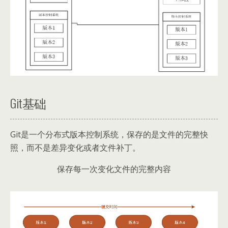
Git基础
Git是一个分布式版本控制系统，保存的是文件的完整快
照，而不是差异变化或者文件补丁。
保存每一次变化文件的完整内容