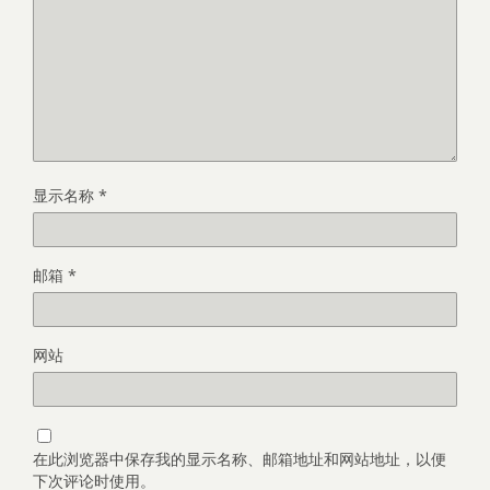
显示名称
*
邮箱
*
网站
在此浏览器中保存我的显示名称、邮箱地址和网站地址，以便
下次评论时使用。