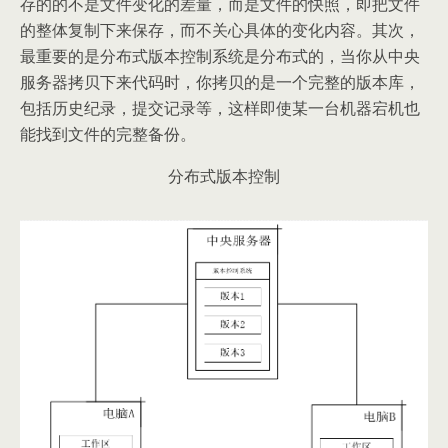
存的的不是文件变化的差量，而是文件的快照，即把文件
的整体复制下来保存，而不关心具体的变化内容。其次，
最重要的是分布式版本控制系统是分布式的，当你从中央
服务器拷贝下来代码时，你拷贝的是一个完整的版本库，
包括历史纪录，提交记录等，这样即使某一台机器宕机也
能找到文件的完整备份。
分布式版本控制