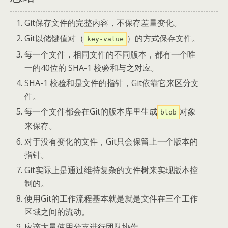
Git保存文件的完整内容，不保存差量变化。
Git以储键值对（
）的方式保存文件。
key-value
每一个文件，相同文件的不同版本，都有一个唯
一的40位的 SHA-1 校验和与之对应。
SHA-1 校验和是文件的指针，Git依靠它来区分文
件。
每一个文件都会在Git的版本库里生成
对象
blob
来保存。
对于没有变化的文件，Git只会保留上一个版本的
指针。
Git实际上是通过维持复杂的文件树来实现版本控
制的。
使用Git的工作流程基本就是就是文件在三个工作
区域之间的流动。
应该大量使用分支进行团队协作。