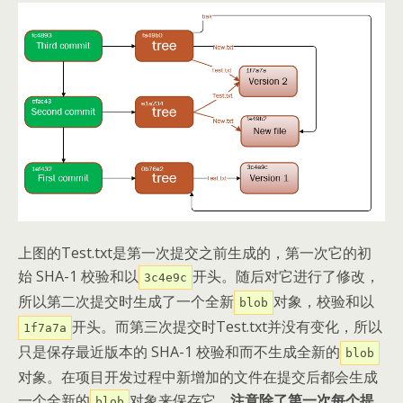
上图的Test.txt是第一次提交之前生成的，第一次它的初
始 SHA-1 校验和以
开头。随后对它进行了修改，
3c4e9c
所以第二次提交时生成了一个全新
对象，校验和以
blob
开头。而第三次提交时Test.txt并没有变化，所以
1f7a7a
只是保存最近版本的 SHA-1 校验和而不生成全新的
blob
对象。在项目开发过程中新增加的文件在提交后都会生成
一个全新的
对象来保存它。
注意除了第一次每个提
blob