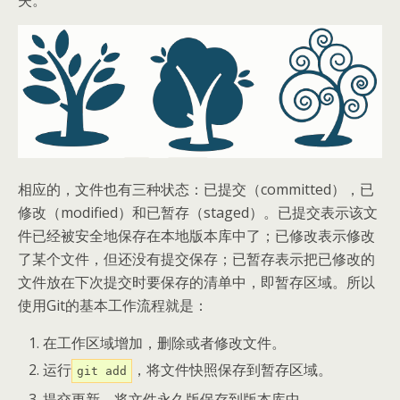
失。
相应的，文件也有三种状态：已提交（committed），已
修改（modified）和已暂存（staged）。已提交表示该文
件已经被安全地保存在本地版本库中了；已修改表示修改
了某个文件，但还没有提交保存；已暂存表示把已修改的
文件放在下次提交时要保存的清单中，即暂存区域。所以
使用Git的基本工作流程就是：
在工作区域增加，删除或者修改文件。
运行
，将文件快照保存到暂存区域。
git add
提交更新，将文件永久版保存到版本库中。