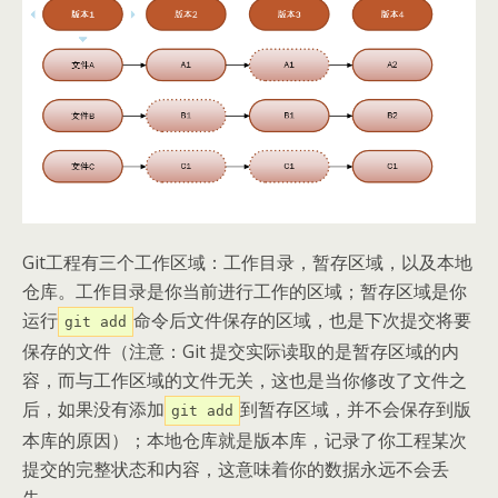
Git工程有三个工作区域：工作目录，暂存区域，以及本地
仓库。工作目录是你当前进行工作的区域；暂存区域是你
运行
命令后文件保存的区域，也是下次提交将要
git add
保存的文件（注意：Git 提交实际读取的是暂存区域的内
容，而与工作区域的文件无关，这也是当你修改了文件之
后，如果没有添加
到暂存区域，并不会保存到版
git add
本库的原因）；本地仓库就是版本库，记录了你工程某次
提交的完整状态和内容，这意味着你的数据永远不会丢