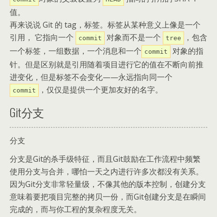
值。
再来说说 Git 的 tag，标签。标签从某种意义上像是一个
引用， 它指向一个
对象而不是一个
，包含
commit
tree
一个标签，一组数据，一个消息和一个
对象的指
commit
针。但是区别就是引用随着项目进行它的值在不断向前推
进变化，但是标签不会变化——永远指向同一个
，仅仅是提供一个更加友好的名字。
commit
Git分支
分支
分支是Git的杀手级特征，而且Git鼓励在工作流程中频繁
使用分支与合并，哪怕一天之内进行许多次都没有关系。
因为Git分支非常轻量级，不像其他的版本控制，创建分支
意味着要把项目完整的拷贝一份，而Git创建分支是在瞬间
完成的，而与你工程的复杂程度无关。