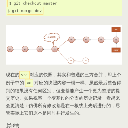
$ git checkout master

$ git merge dev
现在的
对应的快照，其实和普通的三方合并，即上个
v5'
例子中的
对应的快照内容一模一样。虽然最后整合得
v8
到的结果没有任何区别，但变基能产生一个更为整洁的提
交历史。如果视察一个变基过的分支的历史记录，看起来
会更清楚：仿佛所有修改都是在一根线上先后进行的，尽
管实际上它们原本是同时并行发生的。
总结