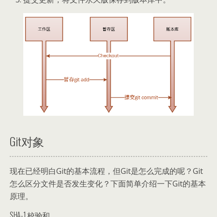
Git对象
现在已经明白Git的基本流程，但Git是怎么完成的呢？Git
怎么区分文件是否发生变化？下面简单介绍一下Git的基本
原理。
SHA-1 校验和