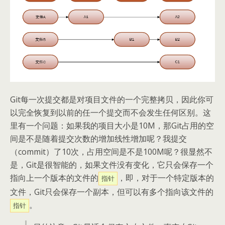
Git每一次提交都是对项目文件的一个完整拷贝，因此你可
以完全恢复到以前的任一个提交而不会发生任何区别。这
里有一个问题：如果我的项目大小是10M，那Git占用的空
间是不是随着提交次数的增加线性增加呢？我提交
（commit）了10次，占用空间是不是100M呢？很显然不
是，Git是很智能的，如果文件没有变化，它只会保存一个
指向上一个版本的文件的
，即，对于一个特定版本的
指针
文件，Git只会保存一个副本，但可以有多个指向该文件的
。
指针