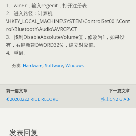
1、win+r，输入regedit，打开注册表
2、进入路径：计算机
\HKEY_LOCAL_MACHINE\SYSTEM\ControlSet001\Cont
rol\Bluetooth\Audio\AVRCP\CT
3、找到DisableAbsoluteVolume值，修改为1，如果没
有，右键新建DWORD32位，建立对应值。
4、重启。
分类:
Hardware
,
Software
,
Windows
前一篇文章
下一篇文章
20200222 RIDE RECORD
换上CN2 GIA
发表回复