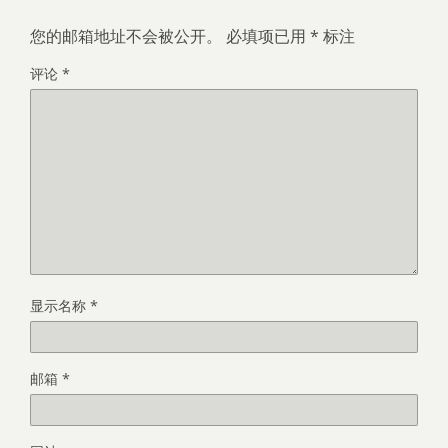
您的邮箱地址不会被公开。
必填项已用
*
标注
评论
*
显示名称
*
邮箱
*