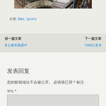
分类:
Bike
,
Sports
前一篇文章
下一篇文章
公路车熟悉中
1000公里
发表回复
您的邮箱地址不会被公开。
必填项已用
*
标注
评论
*