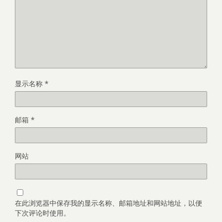
显示名称
*
邮箱
*
网站
在此浏览器中保存我的显示名称、邮箱地址和网站地址，以便
下次评论时使用。